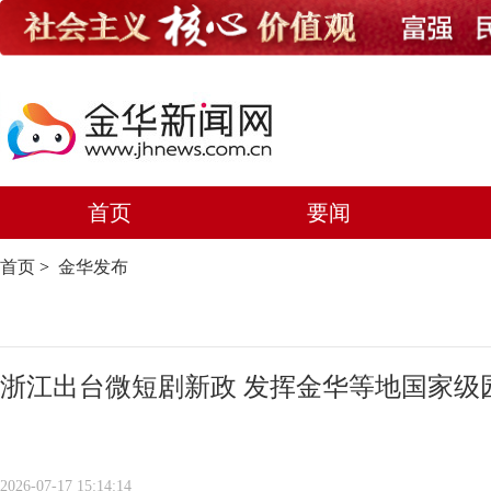
首页
要闻
首页
>
金华发布
浙江出台微短剧新政 发挥金华等地国家级
2026-07-17 15:14:14