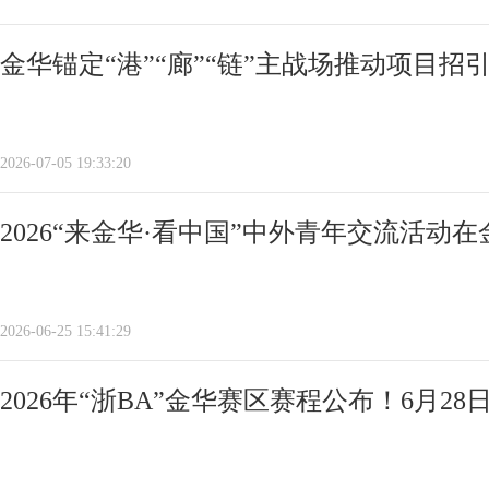
金华锚定“港”“廊”“链”主战场推动项目招
2026-07-05 19:33:20
2026“来金华·看中国”中外青年交流活动
2026-06-25 15:41:29
2026年“浙BA”金华赛区赛程公布！6月