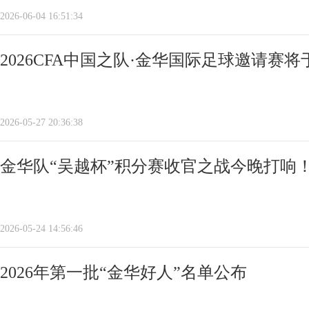
2026-06-04 16:51:34
2026CFA中国之队·金华国际足球邀请赛将
2026-05-27 20:36:38
金华队“吴越杯”积分赛收官之战今晚打响
2026-05-24 14:56:46
2026年第一批“金华好人”名单公布