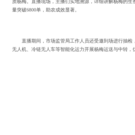
质杨梅。直播现场，主播们实地溯源，详细讲解杨梅的生
量突破6800单，助农成效显著。
直播期间，市场监管局工作人员还受邀到场进行抽检
无人机、冷链无人车等智能化运力开展杨梅运送与中转，