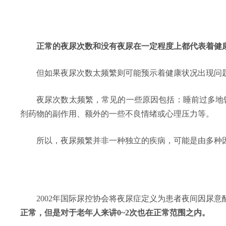
正常的夜尿次数和没有夜尿在一定程度上都代表着健
但如果夜尿次数太频繁则可能预示着健康状况出现问
夜尿次数太频繁，常见的一些原因包括：睡前过多地
剂药物的副作用、额外的一些不良情绪或心理压力等。
所以，夜尿频繁并非一种独立的疾病，可能是由多种
2002年国际尿控协会将夜尿症定义为患者夜间因尿意
正常，但是对于老年人来讲0~2次也在正常范围之内。