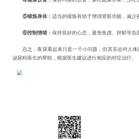
⑤锻炼身体：
适当的锻炼有助于增强肾脏功能，减少
⑥控制情绪：
保持良好的心态，避免焦虑、抑郁等负
总之，夜尿看起来只是一个小问题，但其实会对人体
泌尿科医生的帮助，根据医生建议进行相应的对症治疗。