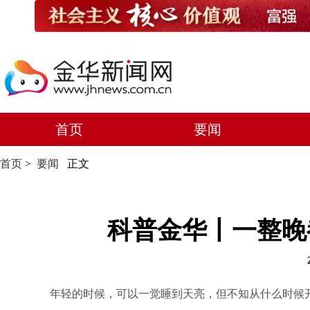
首页
要闻
首页
>
要闻
正文
科普金华丨一整晚
年轻的时候，可以一觉睡到天亮，但不知从什么时候