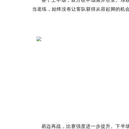
整个上半场，双方在中场展开
。球
较量
当老练，始终没有让客队获得从容起脚的机会
易边再战，比赛强度进一步提升。下半