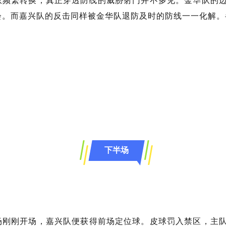
权频繁转换，真正穿透防线的威胁射门并不多见。金华队的
。而嘉兴队的反击同样被金华队退防及时的防线一一化解。半
下半场
场刚刚开场，嘉兴队便获得前场定位球。皮球罚入禁区，主