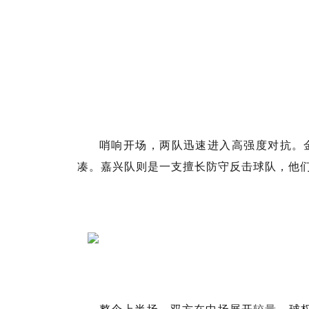
哨响开场，两队迅速进入高强度对抗。
凑。嘉兴队则是一支擅长防守反击球队，他