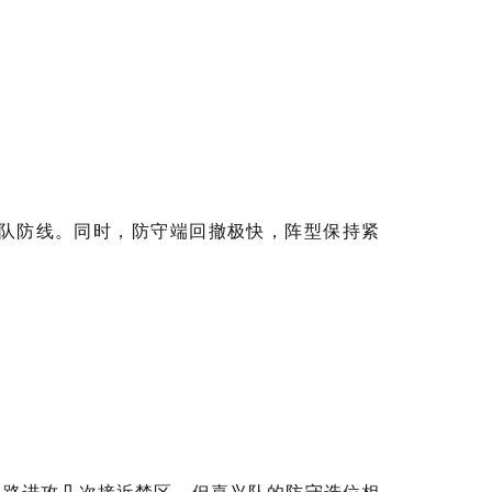
队防线。同时，防守端回撤极快，阵型保持紧