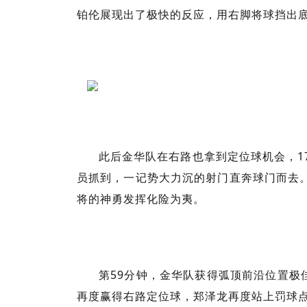
铂伦展现出了极快的反应，用右脚将球挡出
此后金华队在右路也拿到定位球机会，1
员抓到，一记势大力沉的射门直奔球门而去
将的神勇发挥化险为夷。
第59分钟，金华队获得弧顶前沿位置极
再度赢得右路定位球，郑泽龙再度站上罚球