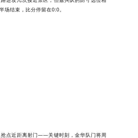
边路进攻几次接近禁区，但嘉兴队的防守选位相
场结束，比分停留在0:0。
队抢点近距离射门——关键时刻，金华队门将周