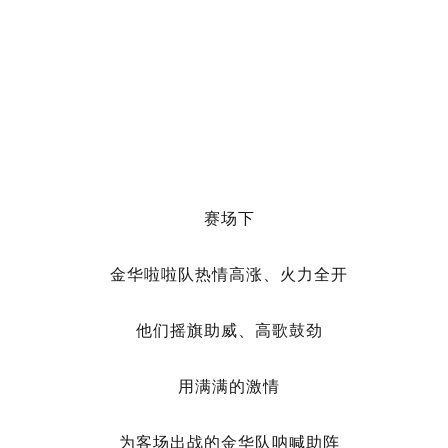
赛场下
金华啦啦队热情高涨、火力全开
他们摇旗助威、高歌鼓劲
用满满的激情
为客场出战的金华队呐喊助阵