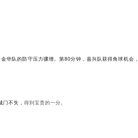
，金华队的防守压力骤增。第80分钟，嘉兴队获得角球机会
城门不失，
得到宝贵的一分。