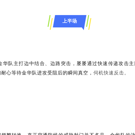
上半场
金华队主打边中结合、边路突击，屡屡通过快速传递攻击主
们耐心等待金华队进攻受阻后的瞬间真空，
伺机快速反击。