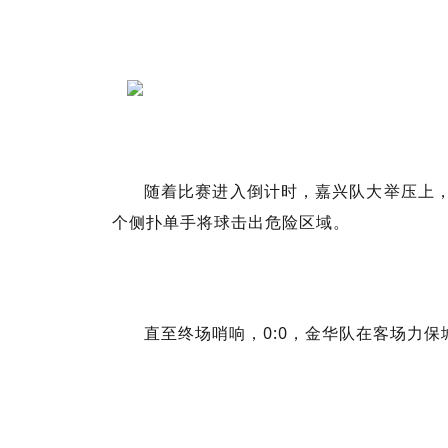
随着比赛进入倒计时，嘉兴队大举压上
个侧扑单手将球击出危险区域。
直至终场哨响，0:0，金华队在客场力保