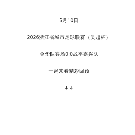
5月10日
2026浙江省城市足球联赛（
吴越杯
）
金华队客场
0:0
战平嘉兴队
一起来看精彩回顾
↓↓