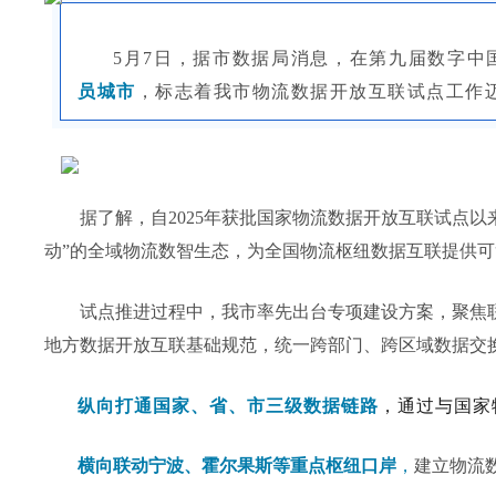
5月7日，据市数据局消息，在第九届数字中
员城市
，标志着我市物流数据开放互联试点工作
据了解，自2025年获批国家物流数据开放互联试点
动”的全域物流数智生态，为全国物流枢纽数据互联提供
试点推进过程中，我市率先出台专项建设方案，聚焦
地方数据开放互联基础规范，统一跨部门、跨区域数据交
纵向打通国家、省、市三级数据链路
，通过与国家
横向联动宁波、霍尔果斯等重点枢纽口岸
，
建立物流