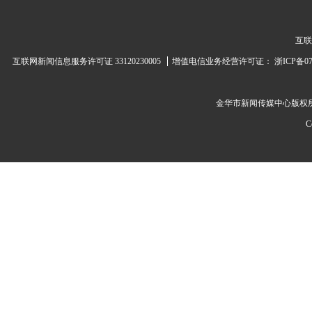
互联
互联网新闻信息服务许可证 33120230005
增值电信业务经营许可证：
浙ICP备07
金华市新闻传媒中心
版权
C