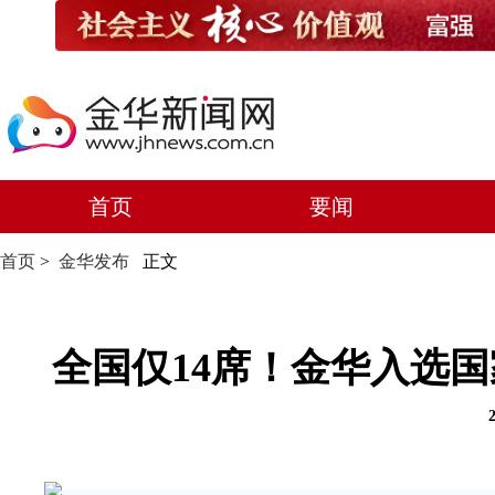
首页
要闻
首页
>
金华发布
正文
全国仅14席！金华入选